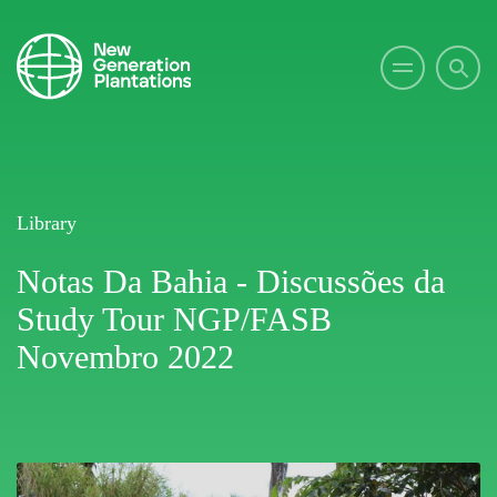
Library
Notas Da Bahia - Discussões da
Study Tour NGP/FASB
Novembro 2022