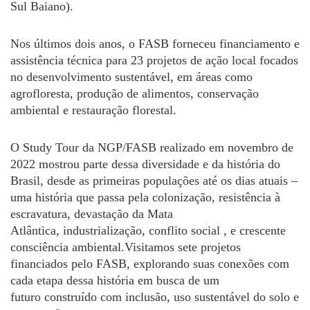
Sul Baiano).
Nos últimos dois anos, o FASB forneceu financiamento e
assistência técnica para 23 projetos de ação local focados
no desenvolvimento sustentável, em áreas como
agrofloresta, produção de alimentos, conservação
ambiental e restauração florestal.
O Study Tour da NGP/FASB realizado em novembro de
2022 mostrou parte dessa diversidade e da história do
Brasil, desde as primeiras populações até os dias atuais –
uma história que passa pela colonização, resistência à
escravatura, devastação da Mata
Atlântica, industrialização, conflito social , e crescente
consciência ambiental.Visitamos sete projetos
financiados pelo FASB, explorando suas conexões com
cada etapa dessa história em busca de um
futuro construído com inclusão, uso sustentável do solo e