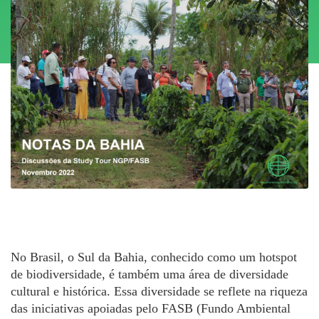
No Brasil, o Sul da Bahia, conhecido como um hotspot
de biodiversidade, é também uma área de diversidade
cultural e histórica. Essa diversidade se reflete na riqueza
das iniciativas apoiadas pelo FASB (Fundo Ambiental